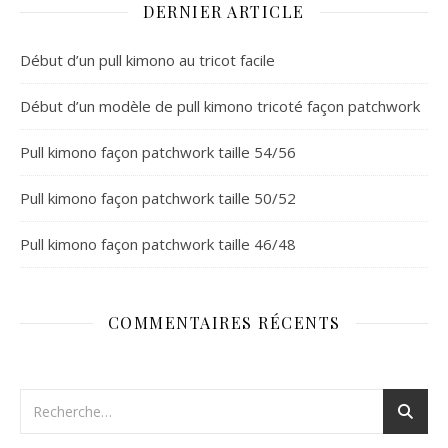
DERNIER ARTICLE
Début d’un pull kimono au tricot facile
Début d’un modèle de pull kimono tricoté façon patchwork
Pull kimono façon patchwork taille 54/56
Pull kimono façon patchwork taille 50/52
Pull kimono façon patchwork taille 46/48
COMMENTAIRES RÉCENTS