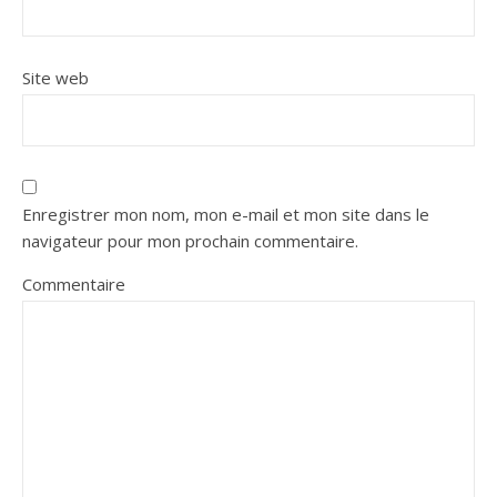
Site web
Enregistrer mon nom, mon e-mail et mon site dans le
navigateur pour mon prochain commentaire.
Commentaire