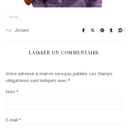
tricot
Par
Zeliane
LAISSER UN COMMENTAIRE
Votre adresse e-mail ne sera pas publiée.
Les champs
obligatoires sont indiqués avec
*
Nom
*
E-mail
*