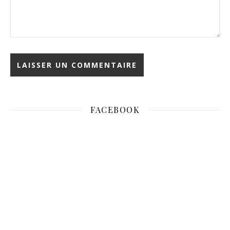
FACEBOOK