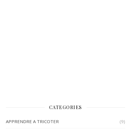
CATEGORIES
APPRENDRE A TRICOTER
(9)