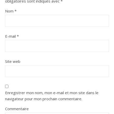
obligatoires sont indiqués avec
*
Nom
*
E-mail
*
Site web
Enregistrer mon nom, mon e-mail et mon site dans le
navigateur pour mon prochain commentaire.
Commentaire