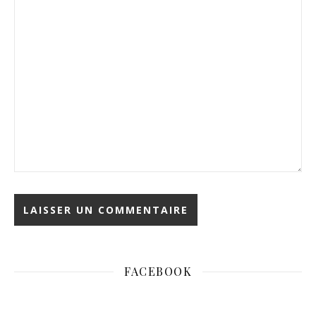
FACEBOOK