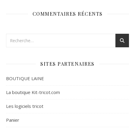
COMMENTAIRES RÉCENTS
SITES PARTENAIRES
BOUTIQUE LAINE
La boutique Kit-tricot.com
Les logiciels tricot
Panier