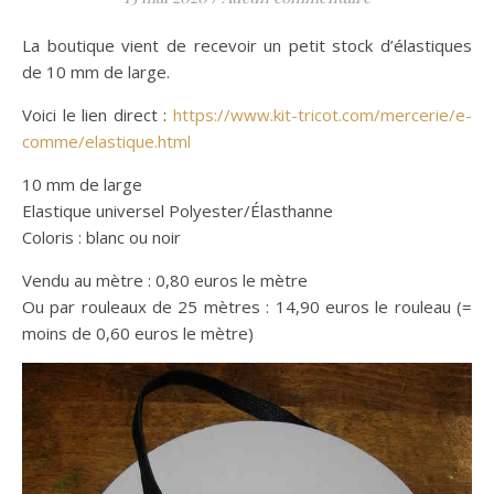
La boutique vient de recevoir un petit stock d’élastiques
de 10 mm de large.
Voici le lien direct :
https://www.kit-tricot.com/mercerie/e-
comme/elastique.html
10 mm de large
Elastique universel Polyester/Élasthanne
Coloris : blanc ou noir
Vendu au mètre : 0,80 euros le mètre
Ou par rouleaux de 25 mètres : 14,90 euros le rouleau (=
moins de 0,60 euros le mètre)