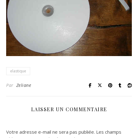
elastique
Par
Zeliane
LAISSER UN COMMENTAIRE
Votre adresse e-mail ne sera pas publiée.
Les champs