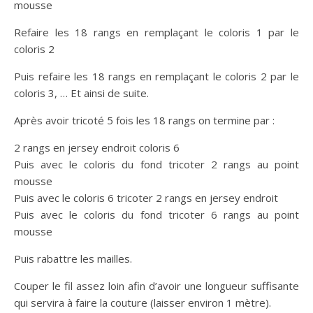
mousse
Refaire les 18 rangs en remplaçant le coloris 1 par le
coloris 2
Puis refaire les 18 rangs en remplaçant le coloris 2 par le
coloris 3, … Et ainsi de suite.
Après avoir tricoté 5 fois les 18 rangs on termine par :
2 rangs en jersey endroit coloris 6
Puis avec le coloris du fond tricoter 2 rangs au point
mousse
Puis avec le coloris 6 tricoter 2 rangs en jersey endroit
Puis avec le coloris du fond tricoter 6 rangs au point
mousse
Puis rabattre les mailles.
Couper le fil assez loin afin d’avoir une longueur suffisante
qui servira à faire la couture (laisser environ 1 mètre).