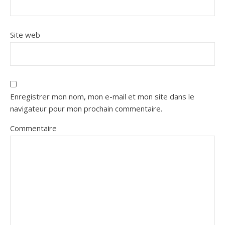
Site web
Enregistrer mon nom, mon e-mail et mon site dans le
navigateur pour mon prochain commentaire.
Commentaire