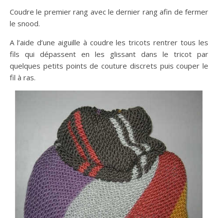
Coudre le premier rang avec le dernier rang afin de fermer
le snood.
A l’aide d’une aiguille à coudre les tricots rentrer tous les
fils qui dépassent en les glissant dans le tricot par
quelques petits points de couture discrets puis couper le
fil à ras.