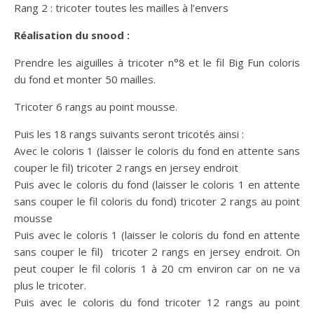
Rang 2 : tricoter toutes les mailles à l’envers
Réalisation du snood :
Prendre les aiguilles à tricoter n°8 et le fil Big Fun coloris
du fond et monter 50 mailles.
Tricoter 6 rangs au point mousse.
Puis les 18 rangs suivants seront tricotés ainsi :
Avec le coloris 1 (laisser le coloris du fond en attente sans
couper le fil) tricoter 2 rangs en jersey endroit
Puis avec le coloris du fond (laisser le coloris 1 en attente
sans couper le fil coloris du fond) tricoter 2 rangs au point
mousse
Puis avec le coloris 1 (laisser le coloris du fond en attente
sans couper le fil) tricoter 2 rangs en jersey endroit. On
peut couper le fil coloris 1 à 20 cm environ car on ne va
plus le tricoter.
Puis avec le coloris du fond tricoter 12 rangs au point