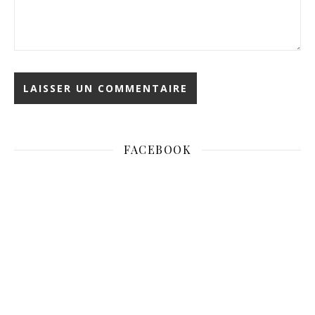
FACEBOOK