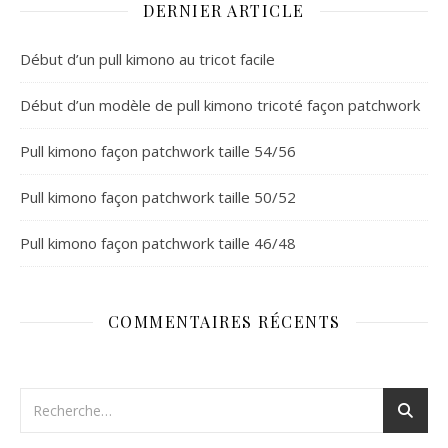
DERNIER ARTICLE
Début d’un pull kimono au tricot facile
Début d’un modèle de pull kimono tricoté façon patchwork
Pull kimono façon patchwork taille 54/56
Pull kimono façon patchwork taille 50/52
Pull kimono façon patchwork taille 46/48
COMMENTAIRES RÉCENTS