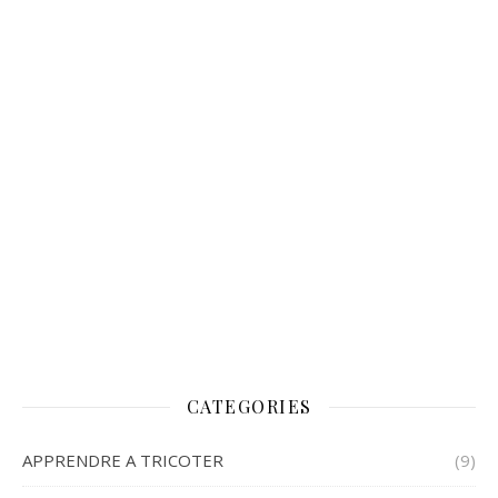
CATEGORIES
APPRENDRE A TRICOTER
(9)