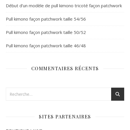
Début d’un modèle de pull kimono tricoté façon patchwork
Pull kimono façon patchwork taille 54/56
Pull kimono façon patchwork taille 50/52
Pull kimono façon patchwork taille 46/48
COMMENTAIRES RÉCENTS
SITES PARTENAIRES