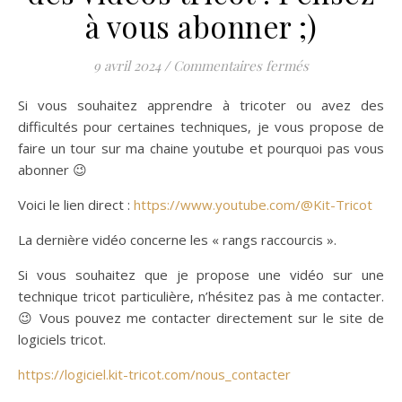
à vous abonner ;)
sur Le site de l
9 avril 2024
/
Commentaires fermés
Si vous souhaitez apprendre à tricoter ou avez des
difficultés pour certaines techniques, je vous propose de
faire un tour sur ma chaine youtube et pourquoi pas vous
abonner 😉
Voici le lien direct :
https://www.youtube.com/@Kit-Tricot
La dernière vidéo concerne les « rangs raccourcis ».
Si vous souhaitez que je propose une vidéo sur une
technique tricot particulière, n’hésitez pas à me contacter.
😉 Vous pouvez me contacter directement sur le site de
logiciels tricot.
https://logiciel.kit-tricot.com/nous_contacter