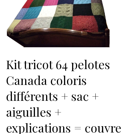
Kit tricot 64 pelotes
Canada coloris
différents + sac +
aiguilles +
explications = couvre