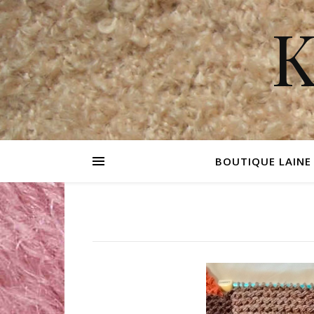
K
BOUTIQUE LAINE