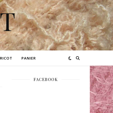
OT
TRICOT
PANIER
FACEBOOK