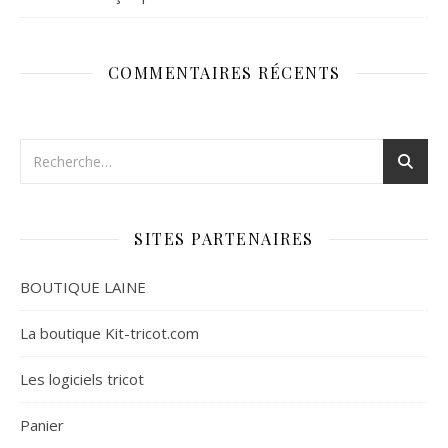
COMMENTAIRES RÉCENTS
SITES PARTENAIRES
BOUTIQUE LAINE
La boutique Kit-tricot.com
Les logiciels tricot
Panier