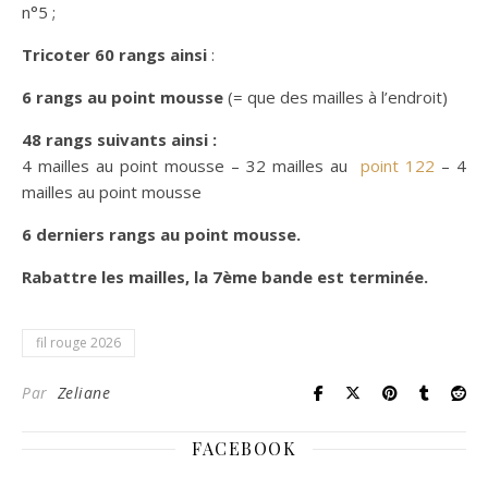
n°5 ;
Tricoter 60 rangs ainsi
:
6 rangs au point mousse
(= que des mailles à l’endroit)
48 rangs suivants ainsi :
4 mailles au point mousse – 32 mailles au
point 122
– 4
mailles au point mousse
6 derniers rangs au point mousse.
Rabattre les mailles, la 7ème bande est terminée.
fil rouge 2026
Par
Zeliane
FACEBOOK