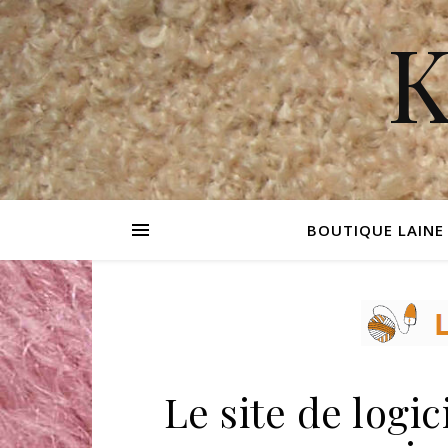
K
BOUTIQUE LAINE
Le site de logic