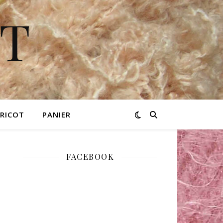
OT
TRICOT
PANIER
FACEBOOK