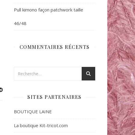
Pull kimono façon patchwork taille
46/48
COMMENTAIRES RÉCENTS
SITES PARTENAIRES
BOUTIQUE LAINE
La boutique Kit-tricot.com