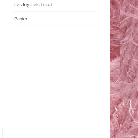
Les logiciels tricot
Panier