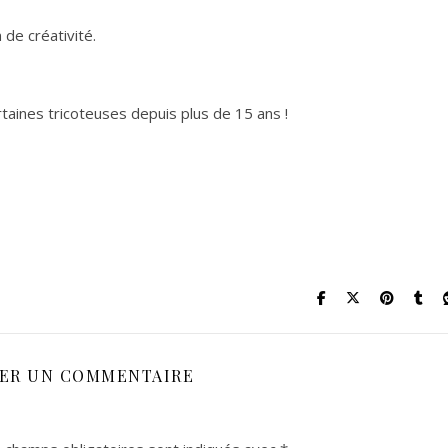
 de créativité.
rtaines tricoteuses depuis plus de 15 ans !
SER UN COMMENTAIRE