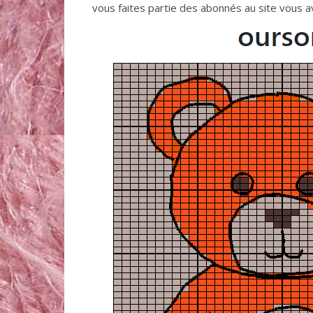
vous faites partie des abonnés au site vous av