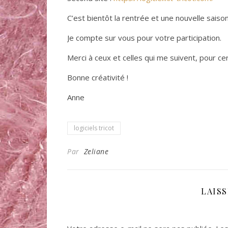
C’est bientôt la rentrée et une nouvelle saison
Je compte sur vous pour votre participation.
Merci à ceux et celles qui me suivent, pour ce
Bonne créativité !
Anne
logiciels tricot
Par
Zeliane
LAIS