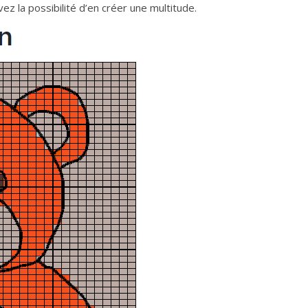
ez la possibilité d’en créer une multitude.