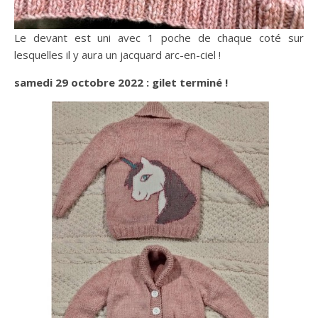
Le devant est uni avec 1 poche de chaque coté sur
lesquelles il y aura un jacquard arc-en-ciel !
samedi 29 octobre 2022 : gilet terminé !