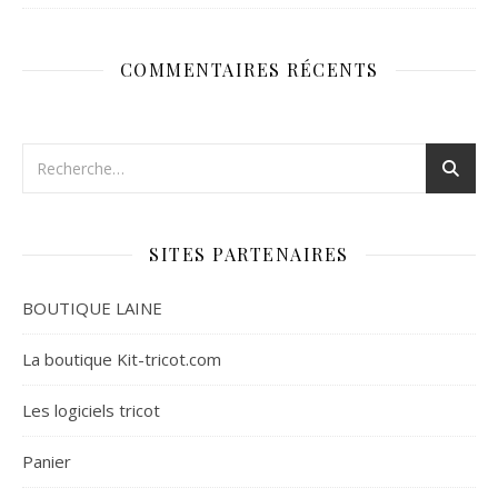
COMMENTAIRES RÉCENTS
SITES PARTENAIRES
BOUTIQUE LAINE
La boutique Kit-tricot.com
Les logiciels tricot
Panier