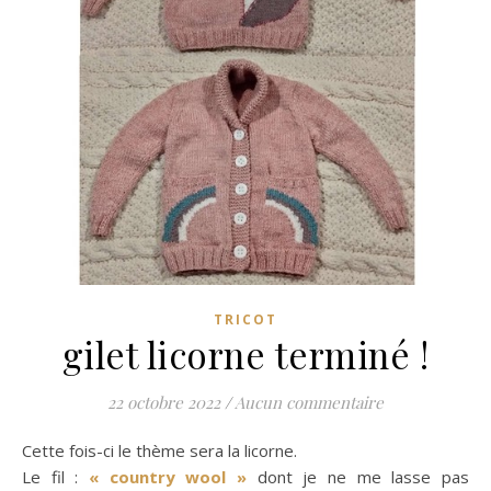
TRICOT
gilet licorne terminé !
22 octobre 2022
/
Aucun commentaire
Cette fois-ci le thème sera la licorne.
Le fil :
« country wool »
dont je ne me lasse pas