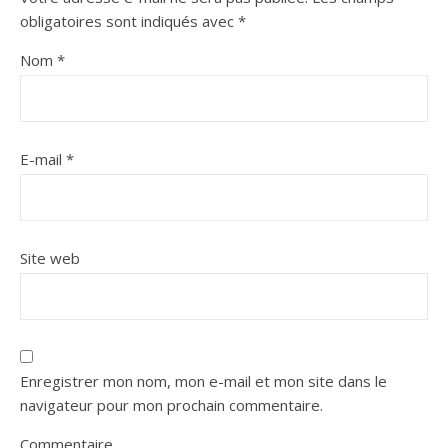
obligatoires sont indiqués avec
*
Nom
*
E-mail
*
Site web
Enregistrer mon nom, mon e-mail et mon site dans le
navigateur pour mon prochain commentaire.
Commentaire