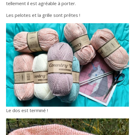
tellement il est agréable à porter.
Les pelotes et la grille sont prêtes !
Le dos est terminé !