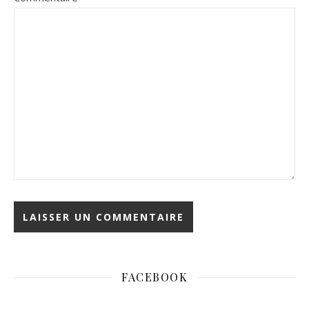
FACEBOOK