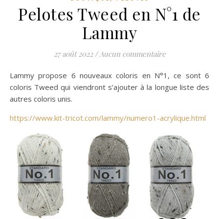
Pelotes Tweed en N°1 de
Lammy
27 août 2022
/
Aucun commentaire
Lammy propose 6 nouveaux coloris en N°1, ce sont 6
coloris Tweed qui viendront s’ajouter à la longue liste des
autres coloris unis.
https://www.kit-tricot.com/lammy/numero1-acrylique.html