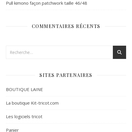
Pull kimono façon patchwork taille 46/48
COMMENTAIRES RÉCENTS
SITES PARTENAIRES
BOUTIQUE LAINE
La boutique Kit-tricot.com
Les logiciels tricot
Panier