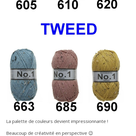
La palette de couleurs devient impressionnante !
Beaucoup de créativité en perspective 😉