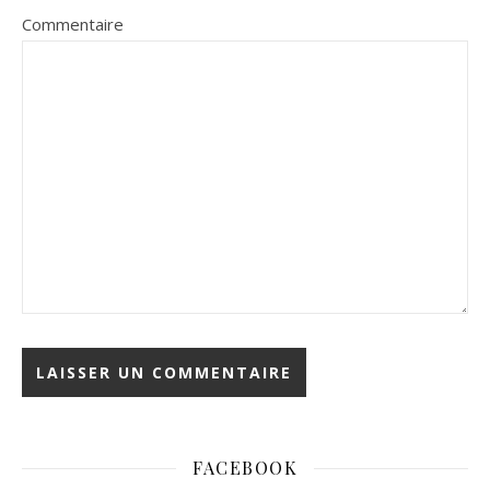
Commentaire
FACEBOOK