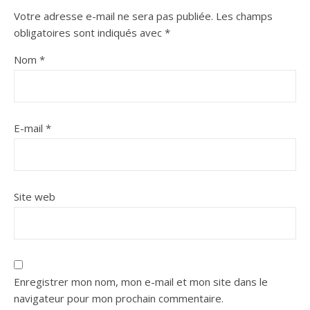
Votre adresse e-mail ne sera pas publiée.
Les champs
obligatoires sont indiqués avec
*
Nom
*
E-mail
*
Site web
Enregistrer mon nom, mon e-mail et mon site dans le
navigateur pour mon prochain commentaire.