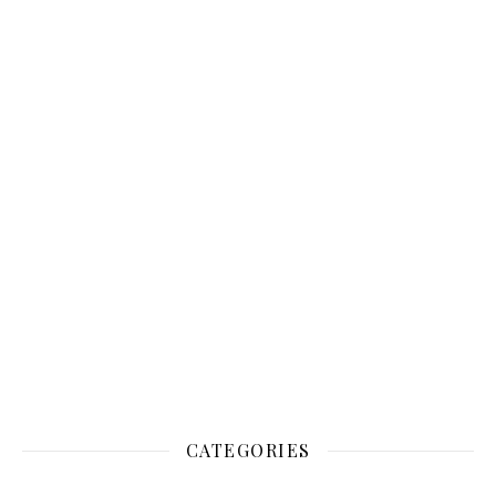
CATEGORIES