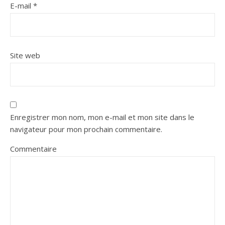
E-mail
*
Site web
Enregistrer mon nom, mon e-mail et mon site dans le
navigateur pour mon prochain commentaire.
Commentaire