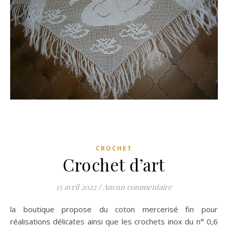
CROCHET
Crochet d’art
15 avril 2022
/
Aucun commentaire
la boutique propose du coton mercerisé fin pour
réalisations délicates ainsi que les crochets inox du n° 0,6