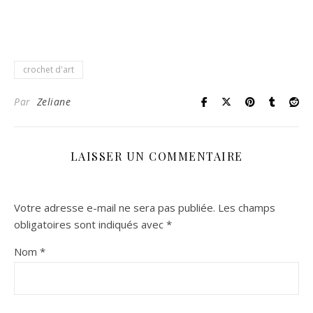
crochet d'art
Par
Zeliane
LAISSER UN COMMENTAIRE
Votre adresse e-mail ne sera pas publiée.
Les champs
obligatoires sont indiqués avec
*
Nom
*