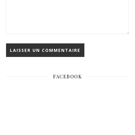
FACEBOOK