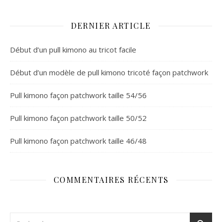
DERNIER ARTICLE
Début d’un pull kimono au tricot facile
Début d’un modèle de pull kimono tricoté façon patchwork
Pull kimono façon patchwork taille 54/56
Pull kimono façon patchwork taille 50/52
Pull kimono façon patchwork taille 46/48
COMMENTAIRES RÉCENTS