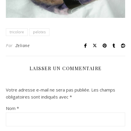
tricolore
pelotes
Par
Zeliane
LAISSER UN COMMENTAIRE
Votre adresse e-mail ne sera pas publiée.
Les champs
obligatoires sont indiqués avec
*
Nom
*