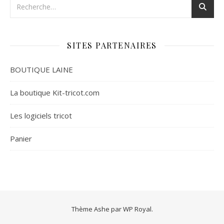
SITES PARTENAIRES
BOUTIQUE LAINE
La boutique Kit-tricot.com
Les logiciels tricot
Panier
Thème Ashe par
WP Royal
.