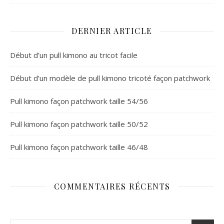
DERNIER ARTICLE
Début d’un pull kimono au tricot facile
Début d’un modèle de pull kimono tricoté façon patchwork
Pull kimono façon patchwork taille 54/56
Pull kimono façon patchwork taille 50/52
Pull kimono façon patchwork taille 46/48
COMMENTAIRES RÉCENTS