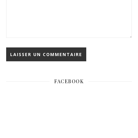
FACEBOOK