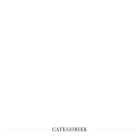
CATEGORIES