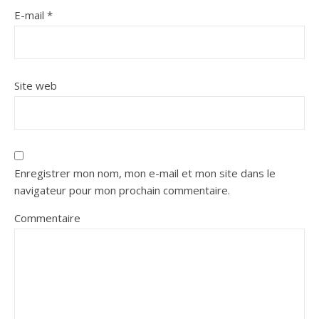
E-mail
*
Site web
Enregistrer mon nom, mon e-mail et mon site dans le
navigateur pour mon prochain commentaire.
Commentaire