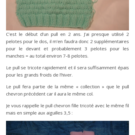
C’est le début d’un pull en 2 ans. J’ai presque utilisé 2
pelotes pour le dos, il m’en faudra donc 2 supplémentaires
pour le devant et probablement 3 pelotes pour les
manches = au total environ 7-8 pelotes.
Le pull se tricote rapidement et il sera suffisamment épais
pour les grands froids de l’hiver.
Le pull fera partie de la même « collection » que le pull
chevron précédent car il aura le même col.
Je vous rappelle le pull chevron fille tricoté avec le même fil
mais en simple aux aiguilles 3,5 :