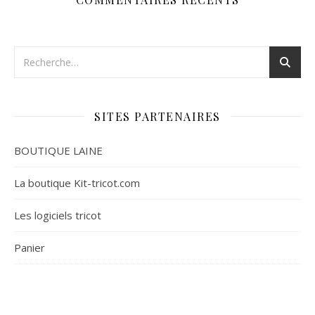
SITES PARTENAIRES
BOUTIQUE LAINE
La boutique Kit-tricot.com
Les logiciels tricot
Panier