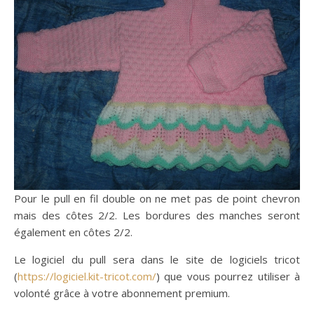
Pour le pull en fil double on ne met pas de point chevron
mais des côtes 2/2. Les bordures des manches seront
également en côtes 2/2.
Le logiciel du pull sera dans le site de logiciels tricot
(
https://logiciel.kit-tricot.com/
) que vous pourrez utiliser à
volonté grâce à votre abonnement premium.