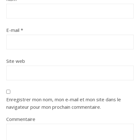
E-mail
*
Site web
Enregistrer mon nom, mon e-mail et mon site dans le
navigateur pour mon prochain commentaire.
Commentaire