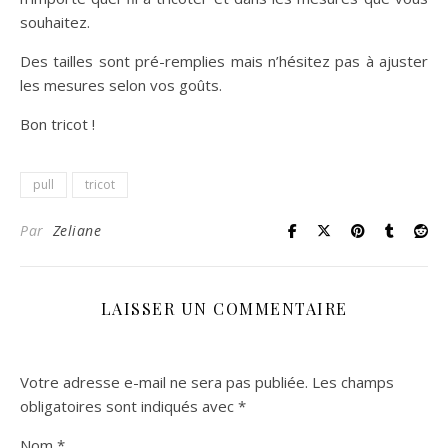
souhaitez.
Des tailles sont pré-remplies mais n’hésitez pas à ajuster
les mesures selon vos goûts.
Bon tricot !
pull
tricot
Par
Zeliane
LAISSER UN COMMENTAIRE
Votre adresse e-mail ne sera pas publiée.
Les champs
obligatoires sont indiqués avec
*
Nom
*