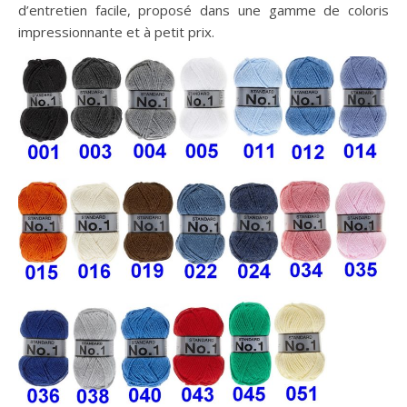
d’entretien facile, proposé dans une gamme de coloris
impressionnante et à petit prix.