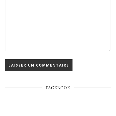
FACEBOOK