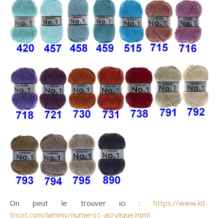
On peut le trouver ici :
https://www.kit-
tricot.com/lammy/numero1-acrylique.html