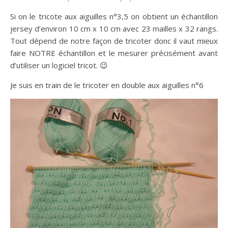
Si on le tricote aux aiguilles n°3,5 on obtient un échantillon
jersey d’environ 10 cm x 10 cm avec 23 mailles x 32 rangs.
Tout dépend de notre façon de tricoter donc il vaut mieux
faire NOTRE échantillon et le mesurer précisément avant
d’utiliser un logiciel tricot. 😉
Je suis en train de le tricoter en double aux aiguilles n°6