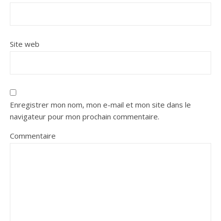
Site web
Enregistrer mon nom, mon e-mail et mon site dans le
navigateur pour mon prochain commentaire.
Commentaire