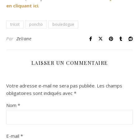
en cliquant ici
.
tricot
poncho
bouledogue
Par
Zeliane
LAISSER UN COMMENTAIRE
Votre adresse e-mail ne sera pas publiée.
Les champs
obligatoires sont indiqués avec
*
Nom
*
E-mail
*