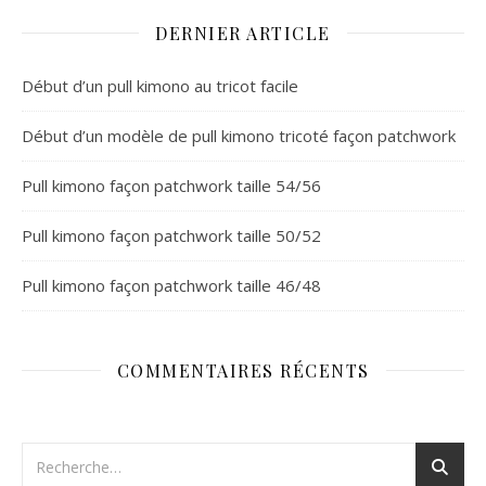
DERNIER ARTICLE
Début d’un pull kimono au tricot facile
Début d’un modèle de pull kimono tricoté façon patchwork
Pull kimono façon patchwork taille 54/56
Pull kimono façon patchwork taille 50/52
Pull kimono façon patchwork taille 46/48
COMMENTAIRES RÉCENTS