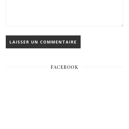
FACEBOOK