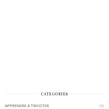
CATEGORIES
APPRENDRE A TRICOTER
(9)