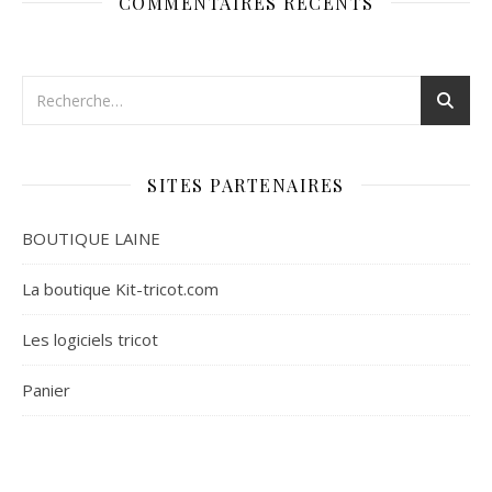
COMMENTAIRES RÉCENTS
SITES PARTENAIRES
BOUTIQUE LAINE
La boutique Kit-tricot.com
Les logiciels tricot
Panier