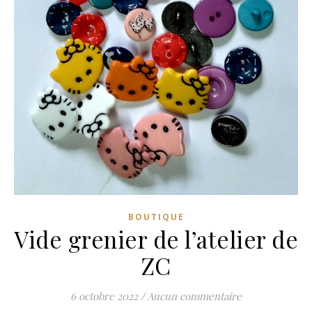
BOUTIQUE
Vide grenier de l’atelier de
ZC
6 octobre 2022
/
Aucun commentaire