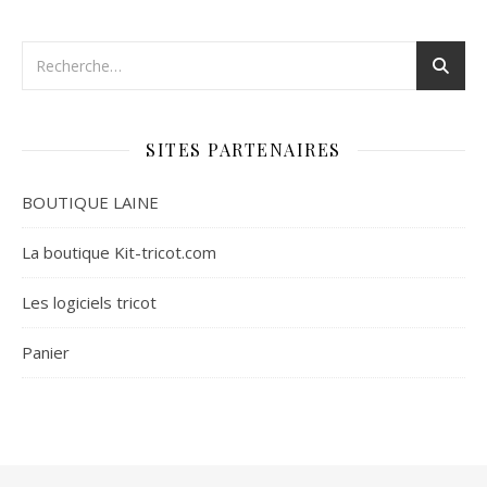
SITES PARTENAIRES
BOUTIQUE LAINE
La boutique Kit-tricot.com
Les logiciels tricot
Panier