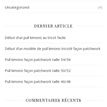
Uncategorized
(4)
DERNIER ARTICLE
Début d’un pull kimono au tricot facile
Début d’un modèle de pull kimono tricoté façon patchwork
Pull kimono façon patchwork taille 54/56
Pull kimono façon patchwork taille 50/52
Pull kimono façon patchwork taille 46/48
COMMENTAIRES RÉCENTS