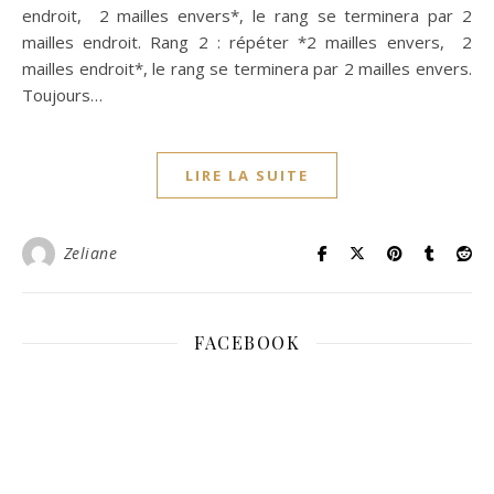
endroit, 2 mailles envers*, le rang se terminera par 2
mailles endroit. Rang 2 : répéter *2 mailles envers, 2
mailles endroit*, le rang se terminera par 2 mailles envers.
Toujours…
LIRE LA SUITE
Zeliane
FACEBOOK