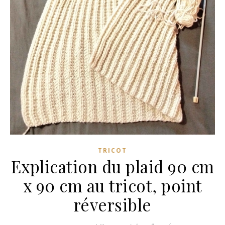
TRICOT
Explication du plaid 90 cm
x 90 cm au tricot, point
réversible