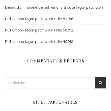
Début d’un modèle de pull kimono tricoté façon patchwork
Pull kimono façon patchwork taille 54/56
Pull kimono façon patchwork taille 50/52
Pull kimono façon patchwork taille 46/48
COMMENTAIRES RÉCENTS
SITES PARTENAIRES