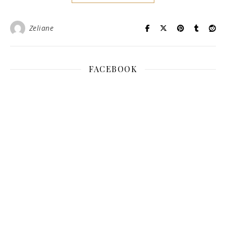
Zeliane
FACEBOOK