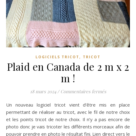
,
LOGICIELS TRICOT
TRICOT
Plaid en Canada de 2 m x 2
m !
sur Plaid en C
18 mars 2024
/
Commentaires fermés
Un nouveau logiciel tricot vient d’être mis en place
permettant de réaliser au tricot, avec le fil de notre choix
et les points tricot de notre choix. Il n’y a pas encore de
photo donc je vais tricoter les différents morceaux afin de
pouvoir prendre en photo le résultat fini. Lien direct vers le