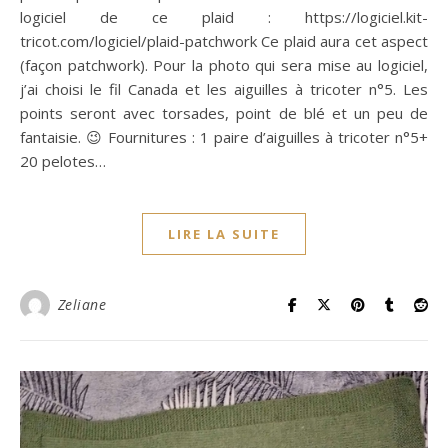
logiciel de ce plaid : https://logiciel.kit-
tricot.com/logiciel/plaid-patchwork Ce plaid aura cet aspect
(façon patchwork). Pour la photo qui sera mise au logiciel,
j’ai choisi le fil Canada et les aiguilles à tricoter n°5. Les
points seront avec torsades, point de blé et un peu de
fantaisie. 😉 Fournitures : 1 paire d’aiguilles à tricoter n°5+
20 pelotes…
LIRE LA SUITE
Zeliane