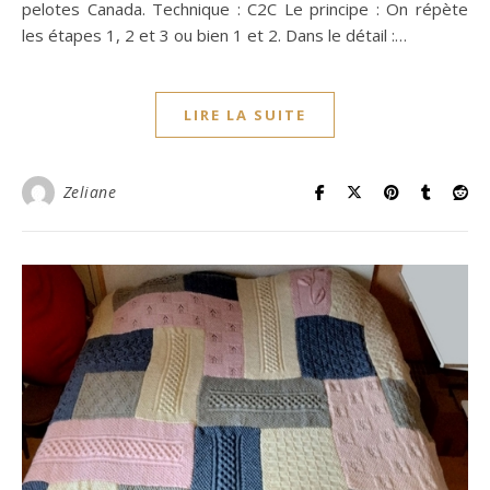
pelotes Canada. Technique : C2C Le principe : On répète
les étapes 1, 2 et 3 ou bien 1 et 2. Dans le détail :…
LIRE LA SUITE
Zeliane