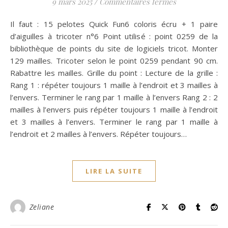
sur Explication
9 mars 2025
/
Commentaires fermés
Il faut : 15 pelotes Quick Fun6 coloris écru + 1 paire
d’aiguilles à tricoter n°6 Point utilisé : point 0259 de la
bibliothèque de points du site de logiciels tricot. Monter
129 mailles. Tricoter selon le point 0259 pendant 90 cm.
Rabattre les mailles. Grille du point : Lecture de la grille :
Rang 1 : répéter toujours 1 maille à l’endroit et 3 mailles à
l’envers. Terminer le rang par 1 maille à l’envers Rang 2 : 2
mailles à l’envers puis répéter toujours 1 maille à l’endroit
et 3 mailles à l’envers. Terminer le rang par 1 maille à
l’endroit et 2 mailles à l’envers. Répéter toujours…
LIRE LA SUITE
Zeliane