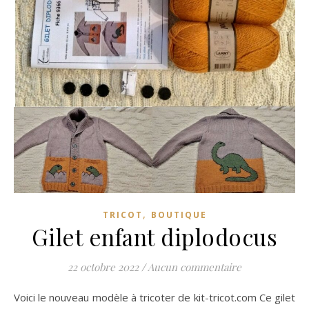
,
TRICOT
BOUTIQUE
Gilet enfant diplodocus
22 octobre 2022
/
Aucun commentaire
Voici le nouveau modèle à tricoter de kit-tricot.com Ce gilet