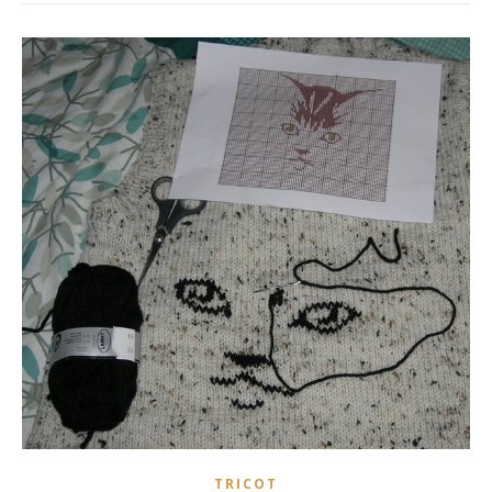
TRICOT