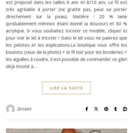
est proposé dans les tailles 6 ans et 8/10 ans. Le fil est
trés agréable à porter (ne gratte pas, peut se porter
directement sur la peau). Matière : 20 % laine
(probablement mérinos étant donné la douceur) et 80 %
acrylique. Si vous souhaitez tricoter ce modèle, cliquer ici
pour voir le kit à tricoter ! Dans le kit vous ne paierez que
les pelotes et les explications.La boutique vous offre les
boutons (ceux de la photo) + le fil noir pour les broderies +
les aiguilles à coudre. Il est possible de commander ce gilet
déjà tricoté à…
LIRE LA SUITE
Zeliane