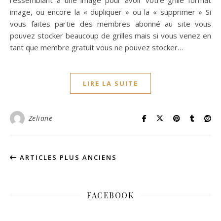
image, ou encore la « dupliquer » ou la « supprimer » Si
vous faites partie des membres abonné au site vous
pouvez stocker beaucoup de grilles mais si vous venez en
tant que membre gratuit vous ne pouvez stocker…
LIRE LA SUITE
Zeliane
ARTICLES PLUS ANCIENS
FACEBOOK