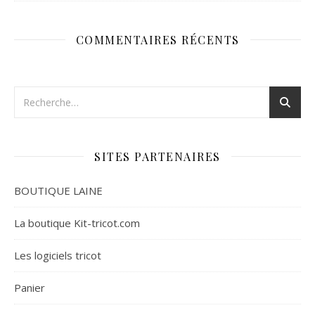
COMMENTAIRES RÉCENTS
SITES PARTENAIRES
BOUTIQUE LAINE
La boutique Kit-tricot.com
Les logiciels tricot
Panier