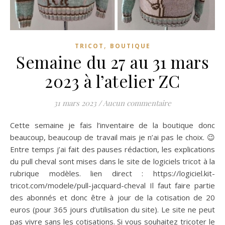
,
TRICOT
BOUTIQUE
Semaine du 27 au 31 mars
2023 à l’atelier ZC
31 mars 2023
/
Aucun commentaire
Cette semaine je fais l’inventaire de la boutique donc
beaucoup, beaucoup de travail mais je n’ai pas le choix. 😉
Entre temps j’ai fait des pauses rédaction, les explications
du pull cheval sont mises dans le site de logiciels tricot à la
rubrique modèles. lien direct : https://logiciel.kit-
tricot.com/modele/pull-jacquard-cheval Il faut faire partie
des abonnés et donc être à jour de la cotisation de 20
euros (pour 365 jours d’utilisation du site). Le site ne peut
pas vivre sans les cotisations. Si vous souhaitez tricoter le