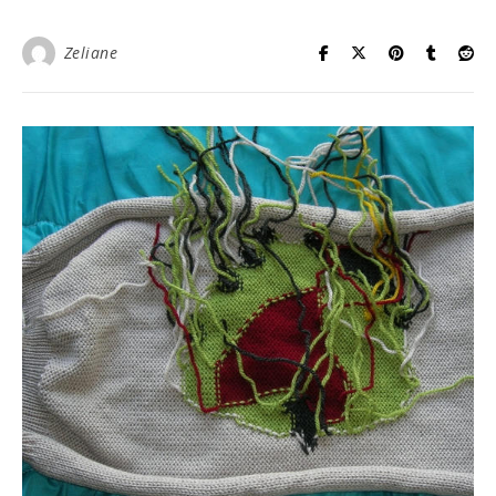
Zeliane