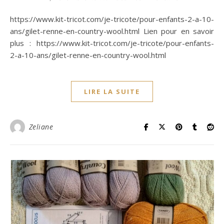
https://www.kit-tricot.com/je-tricote/pour-enfants-2-a-10-
ans/gilet-renne-en-country-wool.html Lien pour en savoir
plus : https://www.kit-tricot.com/je-tricote/pour-enfants-
2-a-10-ans/gilet-renne-en-country-wool.html
LIRE LA SUITE
Zeliane