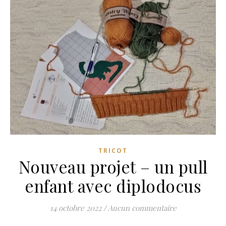
TRICOT
Nouveau projet – un pull
enfant avec diplodocus
14 octobre 2022
/
Aucun commentaire