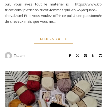
pull, vous avez tout le matériel ici : https://www.kit-
tricot.com/je-tricote/tricot-femmes/pull-col-v-jacquard-
cheval.html Et si vous voulez offrir ce pull à une passionnée
de chevaux mais que vous ne…
LIRE LA SUITE
Zeliane