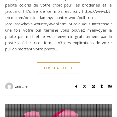
pelote coloris de votre choix pour les broderies et le
jacquard ! L’offre de ce mois est ici : https://www.kit-
tricot.com/pelotes-lammy/country-wool/pull-tricot-
jacquard-cheval-country-wool.html Si cela vous intéresse :
une fois votre pull terminé vous pouvez m’envoyer la
photo par mail et je vous enverrai gratuitement par la
poste la fiche tricot format A3 des explications de votre
pull en mettant votre photo…
LIRE LA SUITE
Zeliane