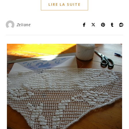
LIRE LA SUITE
Zeliane