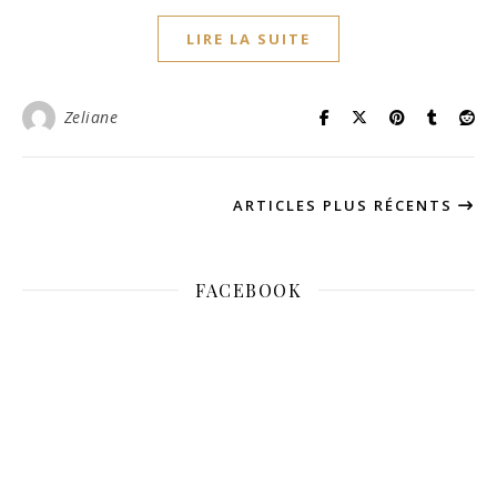
LIRE LA SUITE
Zeliane
ARTICLES PLUS RÉCENTS
FACEBOOK