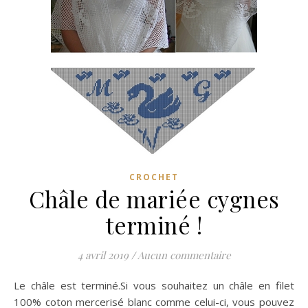
CROCHET
Châle de mariée cygnes
terminé !
4 avril 2019
/
Aucun commentaire
Le châle est terminé.Si vous souhaitez un châle en filet
100% coton mercerisé blanc comme celui-ci, vous pouvez