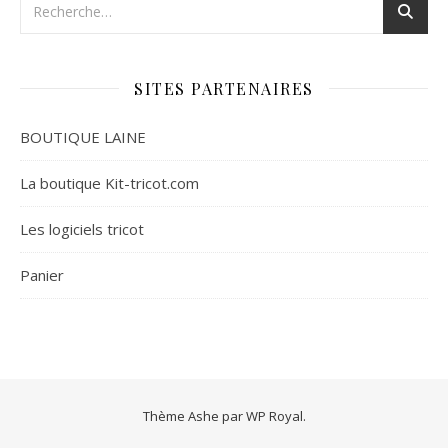
SITES PARTENAIRES
BOUTIQUE LAINE
La boutique Kit-tricot.com
Les logiciels tricot
Panier
Thème Ashe par
WP Royal
.