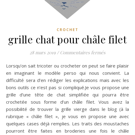
CROCHET
grille chat pour châle filet
sur grille chat
28 mars 2019
/
Commentaires fermés
Lorsqu’on sait tricoter ou crocheter on peut se faire plaisir
en imaginant le modèle perso qui nous convient. La
difficulté sera d’en rédiger les explications mais avec les
bons outils ce n’est pas si compliqué.Je vous propose une
grille d’une tête de chat simplifiée qui pourra être
crochetée sous forme d’un châle filet. Vous avez la
possibilité de trouver la grille vierge dans le blog (à la
rubrique « châle filet », je vous en propose une avec
quelques cases déjà remplies. Les traits des moustaches
pourront être faites en broderies une fois le châle