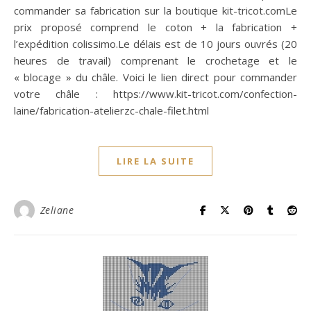
commander sa fabrication sur la boutique kit-tricot.comLe
prix proposé comprend le coton + la fabrication +
l’expédition colissimo.Le délais est de 10 jours ouvrés (20
heures de travail) comprenant le crochetage et le
« blocage » du châle. Voici le lien direct pour commander
votre châle : https://www.kit-tricot.com/confection-
laine/fabrication-atelierzc-chale-filet.html
LIRE LA SUITE
Zeliane