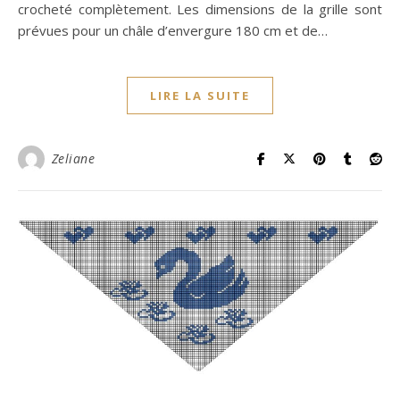
crocheté complètement. Les dimensions de la grille sont
prévues pour un châle d’envergure 180 cm et de…
LIRE LA SUITE
Zeliane