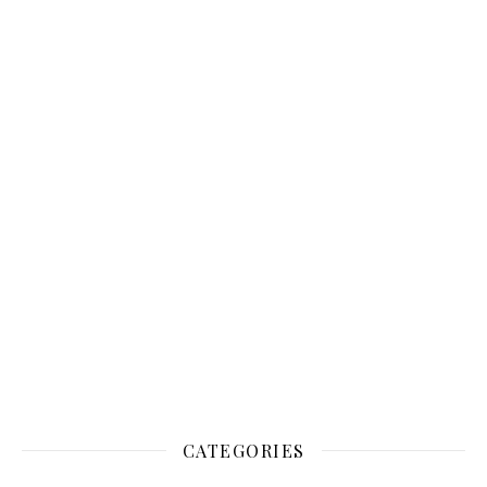
CATEGORIES