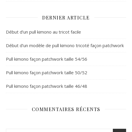
DERNIER ARTICLE
Début d’un pull kimono au tricot facile
Début d’un modèle de pull kimono tricoté façon patchwork
Pull kimono façon patchwork taille 54/56
Pull kimono façon patchwork taille 50/52
Pull kimono façon patchwork taille 46/48
COMMENTAIRES RÉCENTS