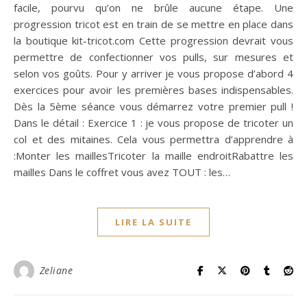
facile, pourvu qu’on ne brûle aucune étape. Une
progression tricot est en train de se mettre en place dans
la boutique kit-tricot.com Cette progression devrait vous
permettre de confectionner vos pulls, sur mesures et
selon vos goûts. Pour y arriver je vous propose d’abord 4
exercices pour avoir les premières bases indispensables.
Dès la 5ème séance vous démarrez votre premier pull !
Dans le détail : Exercice 1 : je vous propose de tricoter un
col et des mitaines. Cela vous permettra d’apprendre à
:Monter les maillesTricoter la maille endroitRabattre les
mailles Dans le coffret vous avez TOUT : les…
LIRE LA SUITE
Zeliane