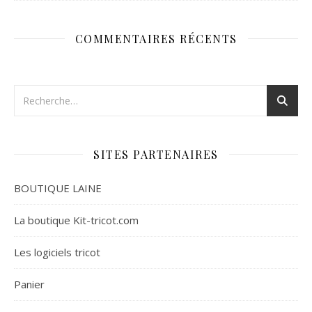
COMMENTAIRES RÉCENTS
SITES PARTENAIRES
BOUTIQUE LAINE
La boutique Kit-tricot.com
Les logiciels tricot
Panier