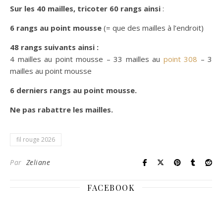
Sur les 40 mailles, tricoter 60 rangs ainsi
:
6 rangs au point mousse
(= que des mailles à l’endroit)
48 rangs suivants ainsi :
4 mailles au point mousse – 33 mailles au
point 308
– 3
mailles au point mousse
6 derniers rangs au point mousse.
Ne pas rabattre les mailles.
fil rouge 2026
Par
Zeliane
FACEBOOK