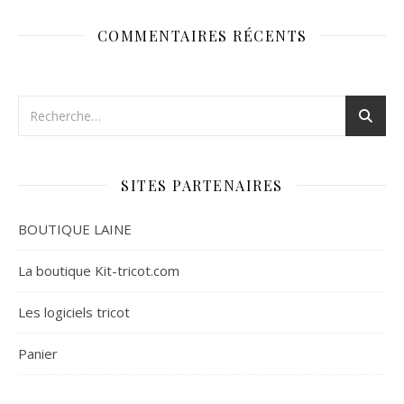
COMMENTAIRES RÉCENTS
SITES PARTENAIRES
BOUTIQUE LAINE
La boutique Kit-tricot.com
Les logiciels tricot
Panier