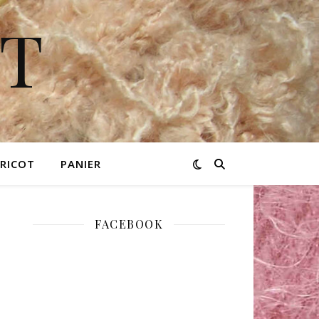
OT
TRICOT
PANIER
FACEBOOK