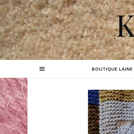
K
BOUTIQUE LAINE