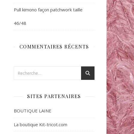
Pull kimono façon patchwork taille
46/48
COMMENTAIRES RÉCENTS
SITES PARTENAIRES
BOUTIQUE LAINE
La boutique Kit-tricot.com