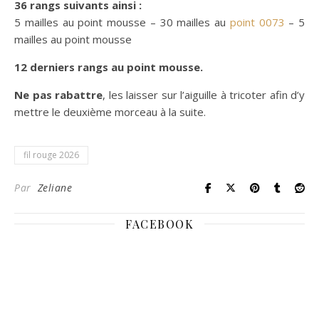
36 rangs suivants ainsi :
5 mailles au point mousse – 30 mailles au
point 0073
– 5
mailles au point mousse
12 derniers rangs au point mousse.
Ne pas rabattre
, les laisser sur l’aiguille à tricoter afin d’y
mettre le deuxième morceau à la suite.
fil rouge 2026
Par
Zeliane
FACEBOOK