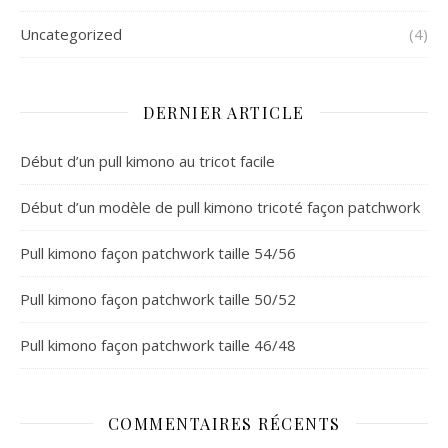
Uncategorized
(4)
DERNIER ARTICLE
Début d’un pull kimono au tricot facile
Début d’un modèle de pull kimono tricoté façon patchwork
Pull kimono façon patchwork taille 54/56
Pull kimono façon patchwork taille 50/52
Pull kimono façon patchwork taille 46/48
COMMENTAIRES RÉCENTS