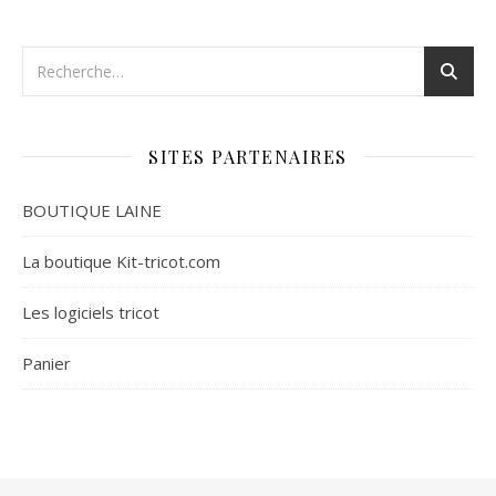
SITES PARTENAIRES
BOUTIQUE LAINE
La boutique Kit-tricot.com
Les logiciels tricot
Panier