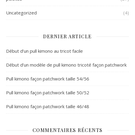
Uncategorized
(4)
DERNIER ARTICLE
Début d’un pull kimono au tricot facile
Début d’un modèle de pull kimono tricoté façon patchwork
Pull kimono façon patchwork taille 54/56
Pull kimono façon patchwork taille 50/52
Pull kimono façon patchwork taille 46/48
COMMENTAIRES RÉCENTS