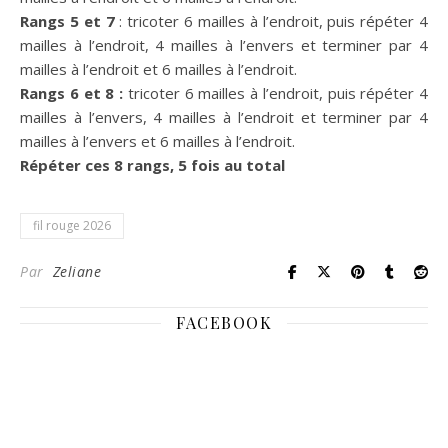
Rangs 5 et 7
: tricoter 6 mailles à l’endroit, puis répéter 4
mailles à l’endroit, 4 mailles à l’envers et terminer par 4
mailles à l’endroit et 6 mailles à l’endroit.
Rangs 6 et 8 :
tricoter 6 mailles à l’endroit, puis répéter 4
mailles à l’envers, 4 mailles à l’endroit et terminer par 4
mailles à l’envers et 6 mailles à l’endroit.
Répéter ces 8 rangs, 5 fois au total
fil rouge 2026
Par
Zeliane
FACEBOOK