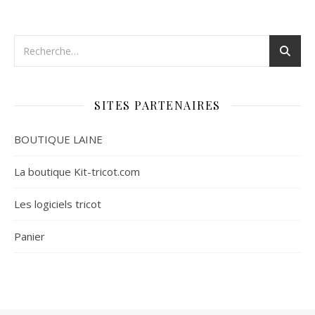
SITES PARTENAIRES
BOUTIQUE LAINE
La boutique Kit-tricot.com
Les logiciels tricot
Panier