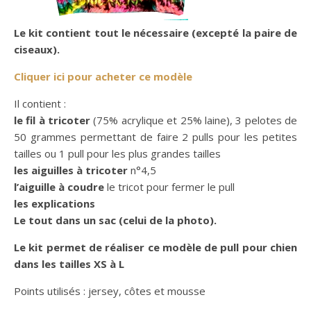
Le kit contient tout le nécessaire (excepté la paire de
ciseaux).
Cliquer ici pour acheter ce modèle
Il contient :
le fil à tricoter
(75% acrylique et 25% laine), 3 pelotes de
50 grammes permettant de faire 2 pulls pour les petites
tailles ou 1 pull pour les plus grandes tailles
les aiguilles à tricoter
n°4,5
l’aiguille à coudre
le tricot pour fermer le pull
les explications
Le tout dans un sac (celui de la photo).
Le kit permet de réaliser ce modèle de pull pour chien
dans les tailles XS à L
Points utilisés : jersey, côtes et mousse