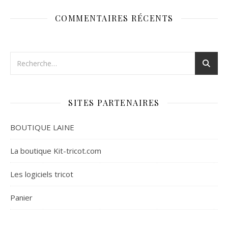
COMMENTAIRES RÉCENTS
SITES PARTENAIRES
BOUTIQUE LAINE
La boutique Kit-tricot.com
Les logiciels tricot
Panier