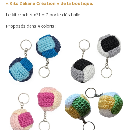
« Kits Zéliane Création » de la boutique.
Le kit crochet n°1 = 2 porte clés balle
Proposés dans 4 coloris :