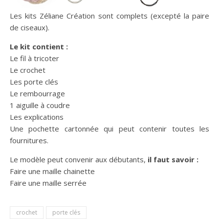
Les kits Zéliane Création sont complets (excepté la paire
de ciseaux).
Le kit contient :
Le fil à tricoter
Le crochet
Les porte clés
Le rembourrage
1 aiguille à coudre
Les explications
Une pochette cartonnée qui peut contenir toutes les
fournitures.
Le modèle peut convenir aux débutants,
il faut savoir :
Faire une maille chainette
Faire une maille serrée
crochet
porte clés