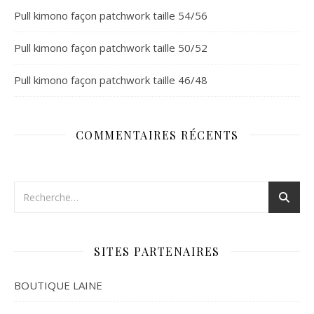
Pull kimono façon patchwork taille 54/56
Pull kimono façon patchwork taille 50/52
Pull kimono façon patchwork taille 46/48
COMMENTAIRES RÉCENTS
SITES PARTENAIRES
BOUTIQUE LAINE