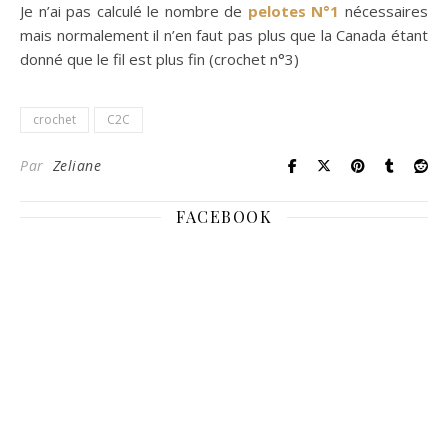
Je n’ai pas calculé le nombre de
pelotes N°1
nécessaires
mais normalement il n’en faut pas plus que la Canada étant
donné que le fil est plus fin (crochet n°3)
crochet
C2C
Par
Zeliane
FACEBOOK