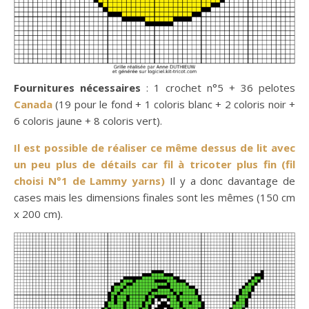
Fournitures nécessaires
: 1 crochet n°5 + 36 pelotes
Canada
(19 pour le fond + 1 coloris blanc + 2 coloris noir +
6 coloris jaune + 8 coloris vert).
Il est possible de réaliser ce même dessus de lit avec
un peu plus de détails car fil à tricoter plus fin (fil
choisi N°1 de Lammy yarns)
Il y a donc davantage de
cases mais les dimensions finales sont les mêmes (150 cm
x 200 cm).