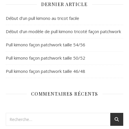
DERNIER ARTICLE
Début d’un pull kimono au tricot facile
Début d’un modèle de pull kimono tricoté façon patchwork
Pull kimono façon patchwork taille 54/56
Pull kimono façon patchwork taille 50/52
Pull kimono façon patchwork taille 46/48
COMMENTAIRES RÉCENTS