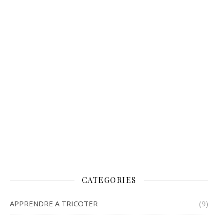
CATEGORIES
APPRENDRE A TRICOTER
(9)