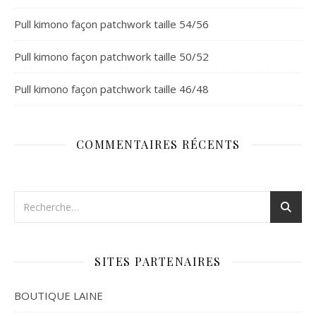
Pull kimono façon patchwork taille 54/56
Pull kimono façon patchwork taille 50/52
Pull kimono façon patchwork taille 46/48
COMMENTAIRES RÉCENTS
SITES PARTENAIRES
BOUTIQUE LAINE