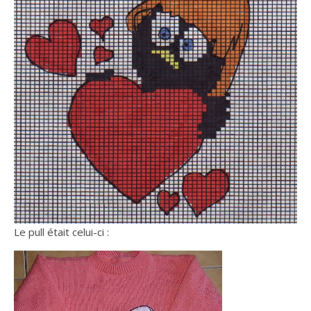
Le pull était celui-ci :