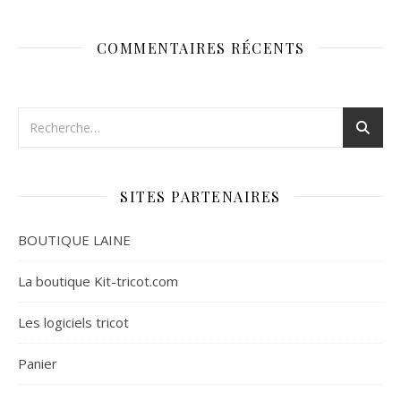
COMMENTAIRES RÉCENTS
SITES PARTENAIRES
BOUTIQUE LAINE
La boutique Kit-tricot.com
Les logiciels tricot
Panier