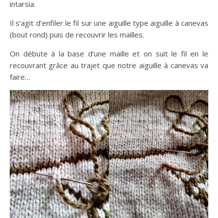
intarsia.
Il s’agit d’enfiler le fil sur une aiguille type aiguille à canevas
(bout rond) puis de recouvrir les mailles.
On débute à la base d’une maille et on suit le fil en le
recouvrant grâce au trajet que notre aiguille à canevas va
faire…