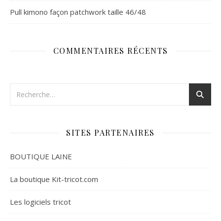
Pull kimono façon patchwork taille 46/48
COMMENTAIRES RÉCENTS
SITES PARTENAIRES
BOUTIQUE LAINE
La boutique Kit-tricot.com
Les logiciels tricot