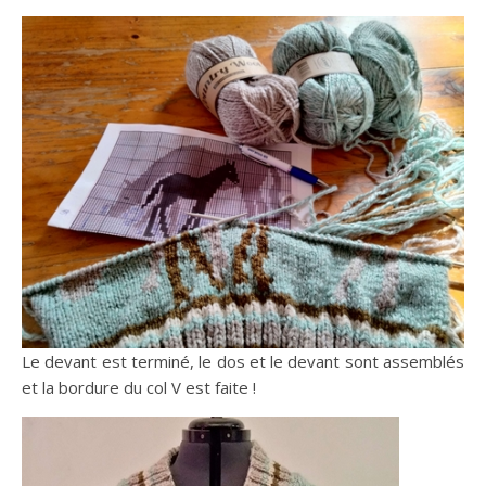
Le devant est terminé, le dos et le devant sont assemblés
et la bordure du col V est faite !