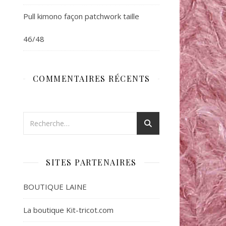
Pull kimono façon patchwork taille
46/48
COMMENTAIRES RÉCENTS
SITES PARTENAIRES
BOUTIQUE LAINE
La boutique Kit-tricot.com