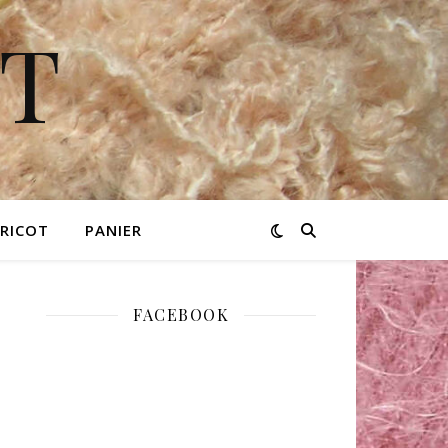
OT
TRICOT
PANIER
FACEBOOK