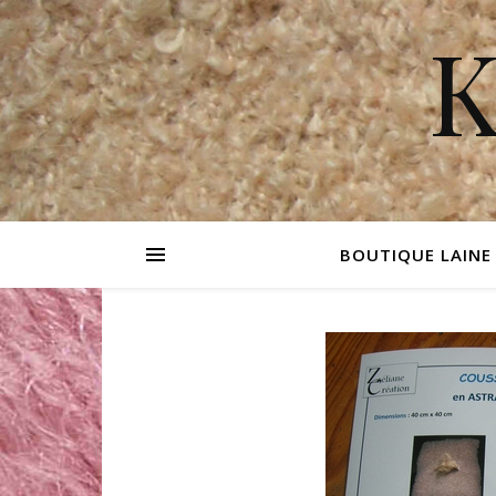
K
BOUTIQUE LAINE