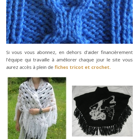
Si vous vous abonnez, en dehors d’aider financièrement
l’équipe qui travaille à améliorer chaque jour le site vous
aurez accès à plein de
fiches tricot et crochet.