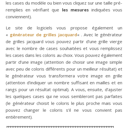
les cases du modèle ou bien vous cliquez sur une taille pré-
remplies en vérifiant que
les mesures
indiquées vous
conviennent).
Le site de logiciels vous propose également un
«
générateur de grilles jacquard
« . Avec le générateur
de grilles jacquard vous pouvez partir d’une grille vierge
avec le nombre de cases souhaitées et vous remplissez
les cases dans les coloris au choix. Vous pouvez également
partir d’une image (attention de choisir une image simple
avec peu de coloris différents pour un meilleur résultat) et
le générateur vous transformera votre image en grille
(attention d’indiquer un nombre suffisant en mailles et en
rangs pour un résultat optimal). A vous, ensuite, d’ajuster
les quelques cases qui ne vous sembleront pas parfaites
(le générateur choisit le coloris le plus proche mais vous
pouvez changer le coloris s’il ne vous convient pas
entièrement).