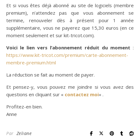
Et si vous êtes déjà abonné au site de logiciels (membre
premium), n’attendez pas que vous abonnement se
termine, renouveler dès à présent pour 1 année
supplémentaire, vous ne payerez que 15,30 euros (en ce
moment seulement et sur kit-tricot.com).
Voici le lien vers l’abonnement réduit du moment
:
https://www.kit-tricot.com/premium/carte-abonnement-
membre-premium.html
La réduction se fait au moment de payer.
Et pensez-y, vous pouvez me joindre si vous avez des
questions en cliquant sur «
contactez moi
« .
Profitez-en bien.
Anne
Par
Zeliane