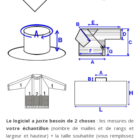
Le logiciel a juste besoin de 2 choses
: les mesures de
votre échantillon
(nombre de mailles et de rangs et
largeur et hauteur) + la taille souhaitée (vous remplissez