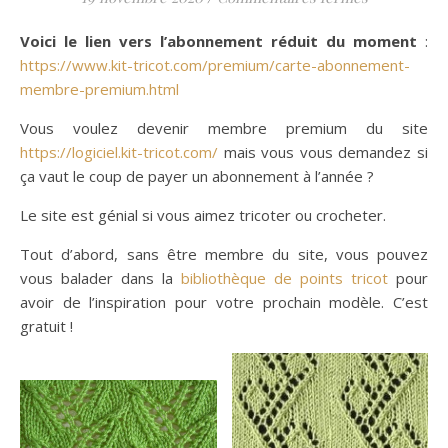
Voici le lien vers l’abonnement réduit du moment
:
https://www.kit-tricot.com/premium/carte-abonnement-
membre-premium.html
Vous voulez devenir membre premium du site
https://logiciel.kit-tricot.com/
mais vous vous demandez si
ça vaut le coup de payer un abonnement à l’année ?
Le site est génial si vous aimez tricoter ou crocheter.
Tout d’abord, sans être membre du site, vous pouvez
vous balader dans la
bibliothèque de points tricot
pour
avoir de l’inspiration pour votre prochain modèle. C’est
gratuit !