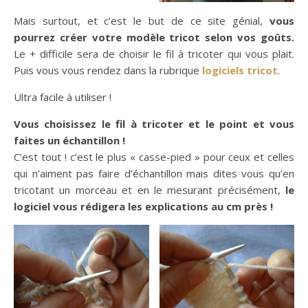
Mais surtout, et c’est le but de ce site génial,
vous
pourrez créer votre modèle tricot selon vos goûts.
Le + difficile sera de choisir le fil à tricoter qui vous plait.
Puis vous vous rendez dans la rubrique
logiciels tricot
.
Ultra facile à utiliser !
Vous choisissez le fil à tricoter et le point et vous
faites un échantillon !
C’est tout ! c’est le plus « casse-pied » pour ceux et celles
qui n’aiment pas faire d’échantillon mais dites vous qu’en
tricotant un morceau et en le mesurant précisément,
le
logiciel vous rédigera les explications au cm près !