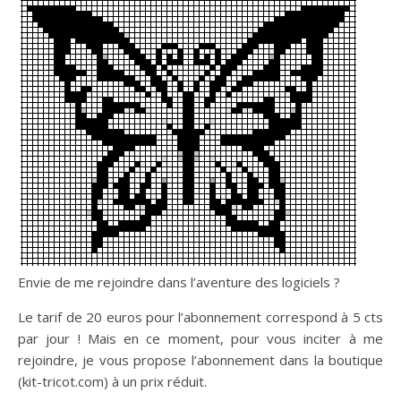
Envie de me rejoindre dans l’aventure des logiciels ?
Le tarif de 20 euros pour l’abonnement correspond à 5 cts
par jour ! Mais en ce moment, pour vous inciter à me
rejoindre, je vous propose l’abonnement dans la boutique
(kit-tricot.com) à un prix réduit.