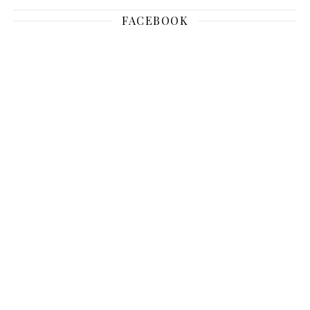
FACEBOOK