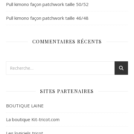
Pull kimono façon patchwork taille 50/52
Pull kimono façon patchwork taille 46/48
COMMENTAIRES RÉCENTS
SITES PARTENAIRES
BOUTIQUE LAINE
La boutique Kit-tricot.com
Les logiciels tricot