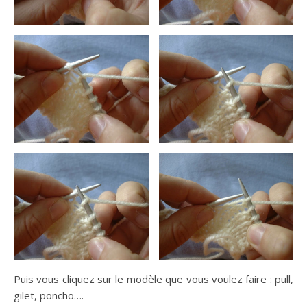
Puis vous cliquez sur le modèle que vous voulez faire : pull,
gilet, poncho….