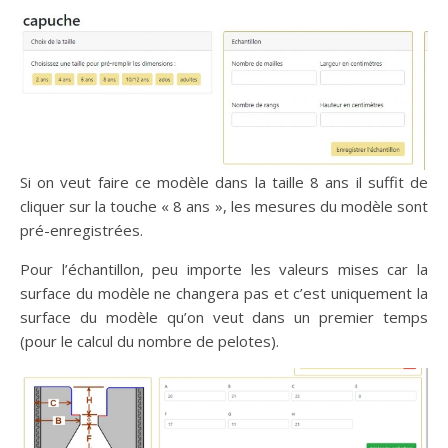
Si on veut faire ce modèle dans la taille 8 ans il suffit de
cliquer sur la touche « 8 ans », les mesures du modèle sont
pré-enregistrées.
Pour l’échantillon, peu importe les valeurs mises car la
surface du modèle ne changera pas et c’est uniquement la
surface du modèle qu’on veut dans un premier temps
(pour le calcul du nombre de pelotes).