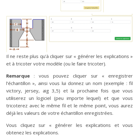
Il ne reste plus qu’à cliquer sur « générer les explications »
et à tricoter votre modèle (ou le faire tricoter).
Remarque
: vous pouvez cliquer sur « enregistrer
l’échantillon », ainsi vous lui donnez un nom (exemple : fil
victory, jersey, aig 3,5) et la prochaine fois que vous
utiliserez un logiciel (peu importe lequel) et que vous
tricoterez avec le même fil et le même point, vous aurez
déjà les valeurs de votre échantillon enregistrées.
Vous cliquez sur « générer les explications et vous
obtenez les explications.