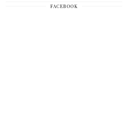
FACEBOOK