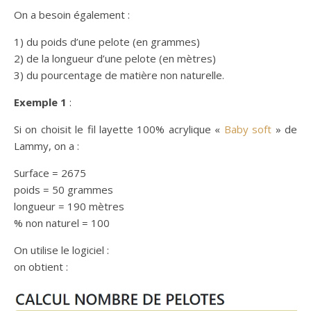
On a besoin également :
1) du poids d’une pelote (en grammes)
2) de la longueur d’une pelote (en mètres)
3) du pourcentage de matière non naturelle.
Exemple 1
:
Si on choisit le fil layette 100% acrylique «
Baby soft
» de
Lammy, on a :
Surface = 2675
poids = 50 grammes
longueur = 190 mètres
% non naturel = 100
On utilise le logiciel :
on obtient :