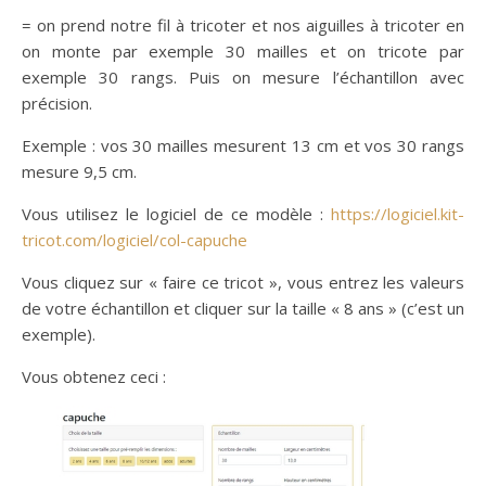
= on prend notre fil à tricoter et nos aiguilles à tricoter en
on monte par exemple 30 mailles et on tricote par
exemple 30 rangs. Puis on mesure l’échantillon avec
précision.
Exemple : vos 30 mailles mesurent 13 cm et vos 30 rangs
mesure 9,5 cm.
Vous utilisez le logiciel de ce modèle :
https://logiciel.kit-
tricot.com/logiciel/col-capuche
Vous cliquez sur « faire ce tricot », vous entrez les valeurs
de votre échantillon et cliquer sur la taille « 8 ans » (c’est un
exemple).
Vous obtenez ceci :