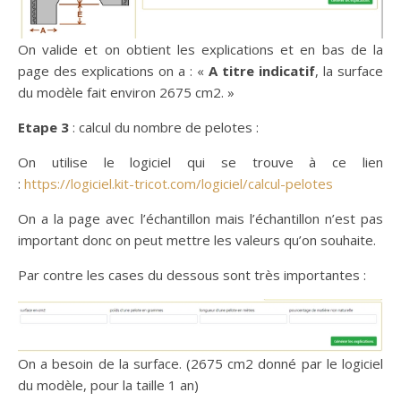
On valide et on obtient les explications et en bas de la
page des explications on a : «
A titre indicatif
, la surface
du modèle fait environ 2675 cm2. »
Etape 3
: calcul du nombre de pelotes :
On utilise le logiciel qui se trouve à ce lien
:
https://logiciel.kit-tricot.com/logiciel/calcul-pelotes
On a la page avec l’échantillon mais l’échantillon n’est pas
important donc on peut mettre les valeurs qu’on souhaite.
Par contre les cases du dessous sont très importantes :
On a besoin de la surface. (2675 cm2 donné par le logiciel
du modèle, pour la taille 1 an)