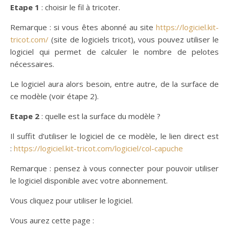
Etape 1
: choisir le fil à tricoter.
Remarque : si vous êtes abonné au site
https://logiciel.kit-
tricot.com/
(site de logiciels tricot), vous pouvez utiliser le
logiciel qui permet de calculer le nombre de pelotes
nécessaires.
Le logiciel aura alors besoin, entre autre, de la surface de
ce modèle (voir étape 2).
Etape 2
: quelle est la surface du modèle ?
Il suffit d’utiliser le logiciel de ce modèle, le lien direct est
:
https://logiciel.kit-tricot.com/logiciel/col-capuche
Remarque : pensez à vous connecter pour pouvoir utiliser
le logiciel disponible avec votre abonnement.
Vous cliquez pour utiliser le logiciel.
Vous aurez cette page :