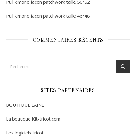
Pull kimono façon patchwork taille 50/52
Pull kimono façon patchwork taille 46/48
COMMENTAIRES RÉCENTS
SITES PARTENAIRES
BOUTIQUE LAINE
La boutique Kit-tricot.com
Les logiciels tricot