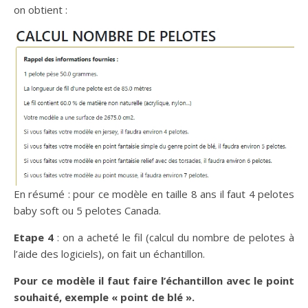
on obtient :
En résumé : pour ce modèle en taille 8 ans il faut 4 pelotes
baby soft ou 5 pelotes Canada.
Etape 4
: on a acheté le fil (calcul du nombre de pelotes à
l’aide des logiciels), on fait un échantillon.
Pour ce modèle il faut faire l’échantillon avec le point
souhaité, exemple « point de blé ».