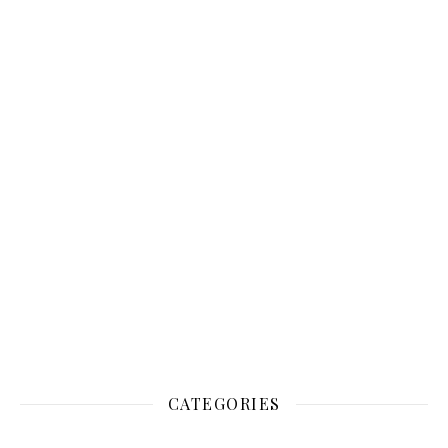
CATEGORIES