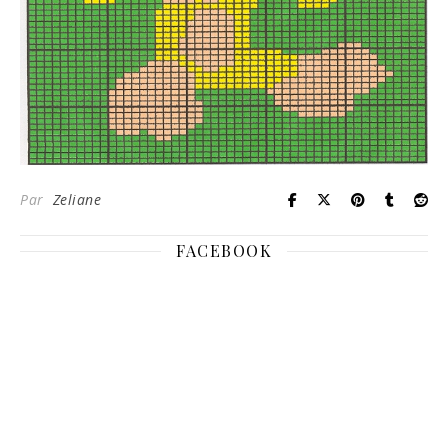
Par
Zeliane
FACEBOOK