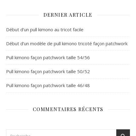
DERNIER ARTICLE
Début d’un pull kimono au tricot facile
Début d’un modèle de pull kimono tricoté façon patchwork
Pull kimono façon patchwork taille 54/56
Pull kimono façon patchwork taille 50/52
Pull kimono façon patchwork taille 46/48
COMMENTAIRES RÉCENTS